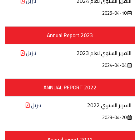
التقرير السنوي لعام 2024
تنزيل
2025-04-10
Annual Report 2023
التقرير السنوي لعام 2023
تنزيل
2024-04-04
ANNUAL REPORT 2022
التقرير السنوي 2022
تنزيل
2023-04-20
Annual report 2021