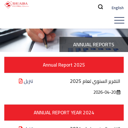
English
ANNUAL REPORTS
Annual Report 2025
التقرير السنوي لعام 2025
تنزيل
2026-04-20
ANNUAL REPORT YEAR 2024