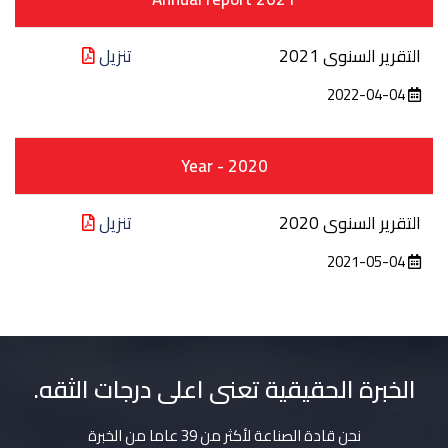
التقرير السنوى 2021
تنزيل
2022-04-04
Year - 2020
التقرير السنوى 2020
تنزيل
2021-05-04
الخبرة الحقيقية تعنى اعلى درجات الثقه.
نحن قادة الصناعة لأكثر من 39 عاما من الخبرة