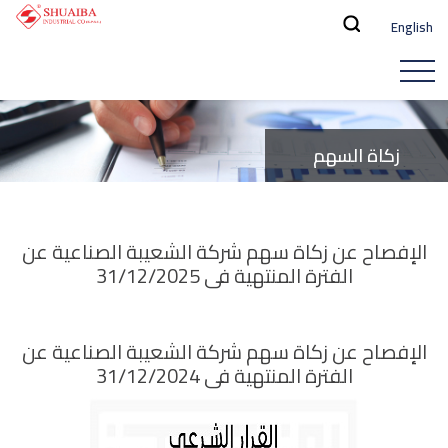
English
زكاة السهم
الإفصاح عن زكاة سهم شركة الشعيبة الصناعية عن
الفترة المنتهية فى 31/12/2025
الإفصاح عن زكاة سهم شركة الشعيبة الصناعية عن
الفترة المنتهية فى 31/12/2024