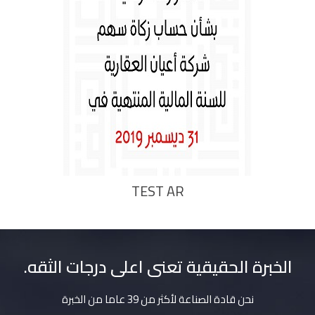
TEST AR
الخبرة الحقيقية تعنى اعلى درجات الثقه.
نحن قادة الصناعة لأكثر من 39 عاما من الخبرة