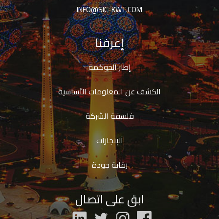
INFO@SIC-KWT.COM
إعرفنا
إطار الحوكمة
الكشف عن المعلومات الأساسية
فلسفة الشركة
الإنجازات
رقابة جودة
ابق على اتصال