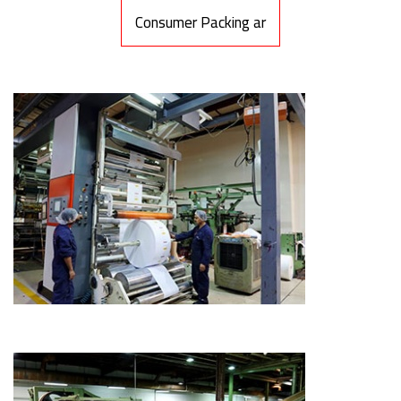
Consumer Packing ar