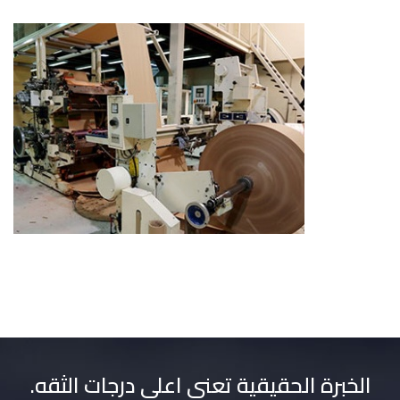
الخبرة الحقيقية تعنى اعلى درجات الثقه.